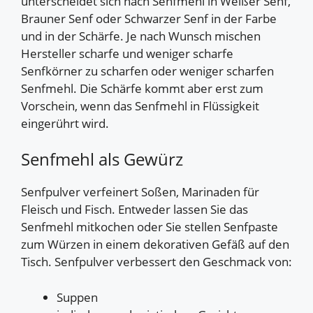
unterscheidet sich nach Senfmehl in Weißer Senf,
Brauner Senf oder Schwarzer Senf in der Farbe
und in der Schärfe. Je nach Wunsch mischen
Hersteller scharfe und weniger scharfe
Senfkörner zu scharfen oder weniger scharfen
Senfmehl. Die Schärfe kommt aber erst zum
Vorschein, wenn das Senfmehl in Flüssigkeit
eingerührt wird.
Senfmehl als Gewürz
Senfpulver verfeinert Soßen, Marinaden für
Fleisch und Fisch. Entweder lassen Sie das
Senfmehl mitkochen oder Sie stellen Senfpaste
zum Würzen in einem dekorativen Gefäß auf den
Tisch. Senfpulver verbessert den Geschmack von:
Suppen