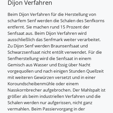
Dijon Verfahren
Beim Dijon Verfahren für die Herstellung von
scharfem Senf werden die Schalen des Senfkorns
entfernt. Sie machen rund 15 Prozent der
Senfsaat aus. Beim Dijon Verfahren wird
ausschließlich das Senfmark weiter verarbeitet.
Zu Dijon Senf werden Braunsenfsaat und
Schwarzsenfsaat nicht entölt verwendet. Für die
Senfherstellung wird die Senfsaat in einem
Gemisch aus Wasser und Essig über Nacht
vorgequollen und nach einigen Stunden Quellzeit
mit weiteren Gewürzen versetzt und in einer
Koroundscheibenmühle oder einem
Nasskornbrecher aufgebrochen. Der Mahlspalt ist
größer als beim industriellen Verfahren und die
Schalen werden nur aufgerissen, nicht ganz
vermahlen. Beim Passiervorgang in der