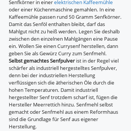
Senfkörner in einer
elektrischen Kaffeemühle
oder einer Küchenmaschine gemahlen. In eine
Kaffeemühle passen rund 50 Gramm Senfkörner.
Damit das Senföl enthalten bleibt, darf das
Mahlgut nicht zu heiß werden. Legen Sie deshalb
zwischen den einzelnen Mahlgängen eine Pause
ein. Wollen Sie einen Currysenf herstellen, dann
geben Sie als Gewürz Curry zum Senfmehl.
Selbst gemachtes Senfpulver
ist in der Regel viel
schärfer als industriell hergestelltes Senfpulver,
denn bei der industriellen Herstellung
verflüssigen sich die ätherischen Öle durch die
hohen Temperaturen. Damit industriell
hergestellter Senf trotzdem scharf ist, fügen die
Hersteller Meerrettich hinzu. Senfmehl selbst
gemacht oder Senfmehl aus einem Reformhaus
sind die Grundlage für Senf aus eigener
Herstellung.