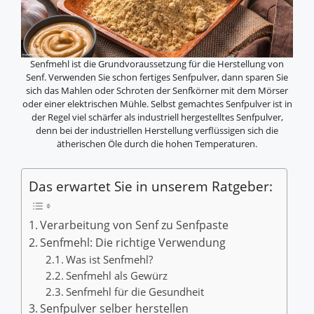
Senfmehl ist die Grundvoraussetzung für die Herstellung von
Senf. Verwenden Sie schon fertiges Senfpulver, dann sparen Sie
sich das Mahlen oder Schroten der Senfkörner mit dem Mörser
oder einer elektrischen Mühle. Selbst gemachtes Senfpulver ist in
der Regel viel schärfer als industriell hergestelltes Senfpulver,
denn bei der industriellen Herstellung verflüssigen sich die
ätherischen Öle durch die hohen Temperaturen.
Das erwartet Sie in unserem Ratgeber:
Verarbeitung von Senf zu Senfpaste
Senfmehl: Die richtige Verwendung
Was ist Senfmehl?
Senfmehl als Gewürz
Senfmehl für die Gesundheit
Senfpulver selber herstellen