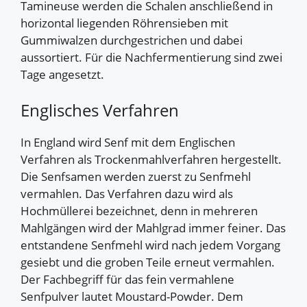
Tamineuse werden die Schalen anschließend in
horizontal liegenden Röhrensieben mit
Gummiwalzen durchgestrichen und dabei
aussortiert. Für die Nachfermentierung sind zwei
Tage angesetzt.
Englisches Verfahren
In England wird Senf mit dem Englischen
Verfahren als Trockenmahlverfahren hergestellt.
Die Senfsamen werden zuerst zu Senfmehl
vermahlen. Das Verfahren dazu wird als
Hochmüllerei bezeichnet, denn in mehreren
Mahlgängen wird der Mahlgrad immer feiner. Das
entstandene Senfmehl wird nach jedem Vorgang
gesiebt und die groben Teile erneut vermahlen.
Der Fachbegriff für das fein vermahlene
Senfpulver lautet Moustard-Powder. Dem