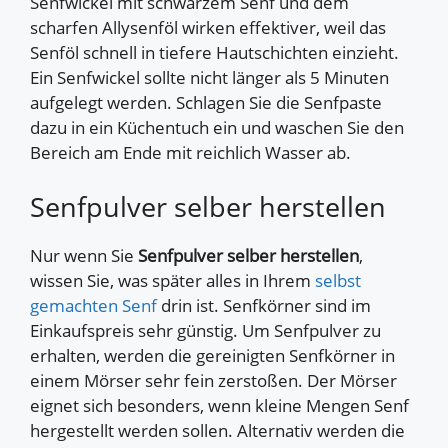
Senfwickel mit schwarzem Senf und dem
scharfen Allysenföl wirken effektiver, weil das
Senföl schnell in tiefere Hautschichten einzieht.
Ein Senfwickel sollte nicht länger als 5 Minuten
aufgelegt werden. Schlagen Sie die Senfpaste
dazu in ein Küchentuch ein und waschen Sie den
Bereich am Ende mit reichlich Wasser ab.
Senfpulver selber herstellen
Nur wenn Sie
Senfpulver selber herstellen
,
wissen Sie, was später alles in Ihrem
selbst
gemachten Senf
drin ist. Senfkörner sind im
Einkaufspreis sehr günstig. Um Senfpulver zu
erhalten, werden die gereinigten Senfkörner in
einem Mörser sehr fein zerstoßen. Der Mörser
eignet sich besonders, wenn kleine Mengen Senf
hergestellt werden sollen. Alternativ werden die