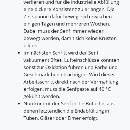
verlieren und für die industrielle Abfüllung
eine dickere Konsistenz zu erlangen. Die
Zeitspanne dafür bewegt sich zwischen
einigen Tagen und mehreren Wochen.
Dabei muss der Senf immer wieder
bewegt werden, damit sich keine Krusten
bilden.
Im nächsten Schritt wird der Senf
vakuumentlüftet. Lufteinschlüsse könnten
sonst zur Oxidation führen und Farbe und
Geschmack beeinträchtigen. Wird dieser
Arbeitsschritt direkt nach der Vermahlung
erfolgen, muss die Senfpaste auf 40 °C
gekühlt werden.
Nun kommt der Senf in die Bottiche, aus
denen letztendlich die Endabfüllung in
Tuben, Gläser oder Eimer erfolgt.