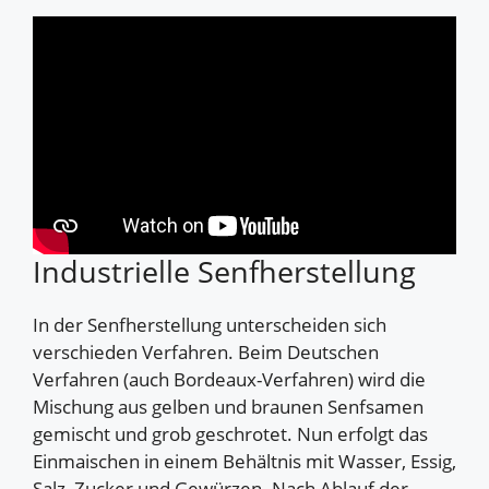
Industrielle Senfherstellung
In der Senfherstellung unterscheiden sich
verschieden Verfahren. Beim Deutschen
Verfahren (auch Bordeaux-Verfahren) wird die
Mischung aus gelben und braunen Senfsamen
gemischt und grob geschrotet. Nun erfolgt das
Einmaischen in einem Behältnis mit Wasser, Essig,
Salz, Zucker und Gewürzen. Nach Ablauf der