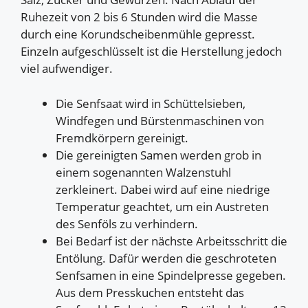
Ruhezeit von 2 bis 6 Stunden wird die Masse
durch eine Korundscheibenmühle gepresst.
Einzeln aufgeschlüsselt ist die Herstellung jedoch
viel aufwendiger.
Die Senfsaat wird in Schüttelsieben,
Windfegen und Bürstenmaschinen von
Fremdkörpern gereinigt.
Die gereinigten Samen werden grob in
einem sogenannten Walzenstuhl
zerkleinert. Dabei wird auf eine niedrige
Temperatur geachtet, um ein Austreten
des Senföls zu verhindern.
Bei Bedarf ist der nächste Arbeitsschritt die
Entölung. Dafür werden die geschroteten
Senfsamen in eine Spindelpresse gegeben.
Aus dem Presskuchen entsteht das