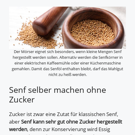
Der Mörser eignet sich besonders, wenn kleine Mengen Senf
hergestellt werden sollen. Alternativ werden die Senfkörner in
einer elektrischen Kaffeemühle oder einer Küchenmaschine
gemahlen. Damit das Senföl enthalten bleibt, darf das Mahlgut
nicht zu heiß werden.
Senf selber machen ohne
Zucker
Zucker ist zwar eine Zutat für klassischen Senf,
aber
Senf kann sehr gut ohne Zucker hergestellt
werden
, denn zur Konservierung wird Essig