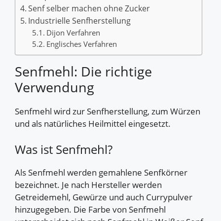
Senf selber machen ohne Zucker
Industrielle Senfherstellung
Dijon Verfahren
Englisches Verfahren
Senfmehl: Die richtige
Verwendung
Senfmehl wird zur Senfherstellung, zum Würzen
und als natürliches Heilmittel eingesetzt.
Was ist Senfmehl?
Als Senfmehl werden gemahlene Senfkörner
bezeichnet. Je nach Hersteller werden
Getreidemehl, Gewürze und auch Currypulver
hinzugegeben. Die Farbe von Senfmehl