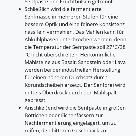
Senfpaste und Fruchthülsen getrennt.
Schließlich wird die fermentierte
Senfmasse in mehreren Stufen für eine
bessere Optik und eine feinere Konsistenz
nass fein vermahlen. Das Mahlen kann für
Abkühlphasen unterbrochen werden, denn
die Temperatur der Senfpaste soll 27°C/28
°C nicht überschreiten. Herkömmliche
Mahlsteine aus Basalt, Sandstein oder Lava
werden bei der industriellen Herstellung
für einen höheren Durchsatz durch
Korundscheiben ersetzt. Der Senfbrei wird
mittels Überdruck durch den Mahlspalt
gepresst.
Anschließend wird die Senfpaste in großen
Bottichen oder Eichenfässern zur
Nachfermentierung eingelagert, um zu
reifen, den bitteren Geschmack zu