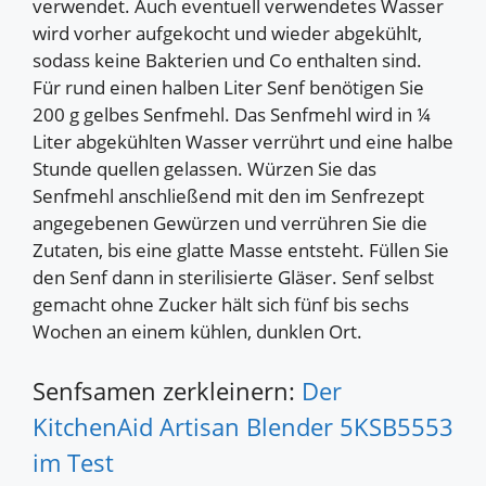
verwendet. Auch eventuell verwendetes Wasser
wird vorher aufgekocht und wieder abgekühlt,
sodass keine Bakterien und Co enthalten sind.
Für rund einen halben Liter Senf benötigen Sie
200 g gelbes Senfmehl. Das Senfmehl wird in ¼
Liter abgekühlten Wasser verrührt und eine halbe
Stunde quellen gelassen. Würzen Sie das
Senfmehl anschließend mit den im Senfrezept
angegebenen Gewürzen und verrühren Sie die
Zutaten, bis eine glatte Masse entsteht. Füllen Sie
den Senf dann in sterilisierte Gläser. Senf selbst
gemacht ohne Zucker hält sich fünf bis sechs
Wochen an einem kühlen, dunklen Ort.
Senfsamen zerkleinern:
Der
KitchenAid Artisan Blender 5KSB5553
im Test