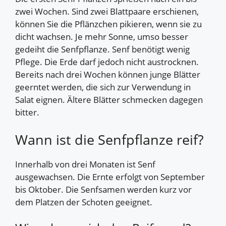
zwei Wochen. Sind zwei Blattpaare erschienen,
können Sie die Pflänzchen pikieren, wenn sie zu
dicht wachsen. Je mehr Sonne, umso besser
gedeiht die Senfpflanze. Senf benötigt wenig
Pflege. Die Erde darf jedoch nicht austrocknen.
Bereits nach drei Wochen können junge Blätter
geerntet werden, die sich zur Verwendung in
Salat eignen. Ältere Blätter schmecken dagegen
bitter.
Wann ist die Senfpflanze reif?
Innerhalb von drei Monaten ist Senf
ausgewachsen. Die Ernte erfolgt von September
bis Oktober. Die Senfsamen werden kurz vor
dem Platzen der Schoten geeignet.