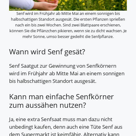
Senf wird im Frühjahr ab Mitte Mai an einem sonnigen bis
halbschattigen Standort ausgesät. Die ersten Pflanzen sprießen
nach ein bis zwei Wochen. Sind zwei Blattpaare erschienen,
können Sie die Pflänzchen pikieren, wenn sie zu dicht wachsen. Je
mehr Sonne, umso besser gedeiht die Senfpflanze.
Wann wird Senf gesät?
Senf Saatgut zur Gewinnung von Senfkörnern
wird im Frühjahr ab Mitte Mai an einem sonnigen
bis halbschattigen Standort ausgesät.
Kann man einfache Senfkörner
zum aussähen nutzen?
Ja, eine extra Senfsaat muss man dazu nicht
unbedingt kaufen, denn auch eine Tüte Senf aus
dem Supermarkt ist keimfähig. Alternativ kann