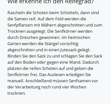
Wie erkenne ich den Reifegrad?
Rascheln die Schoten beim Schütteln, dann sind
die Samen reif. Auf dem Feld werden die
Senfpflanzen mit Mähern abgeschnitten und zum
Trocknen ausgelegt. Die Senfkörner werden
durch Dreschen gewonnen. Im heimischen
Garten werden die Stängel vorsichtig
abgeschnitten und in einen Jutesack gelegt.
Binden Sie den Sack zu und schlagen Sie den Sack
auf den Boden oder gegen eine Wand. Dadurch
platzen die reifen Schoten auf und geben die
Senfkörner frei. Das Auslesen erledigen Sie
manuell. Anschließend müssen Senfsamen vor
der Verarbeitung noch rund vier Wochen
trocknen.