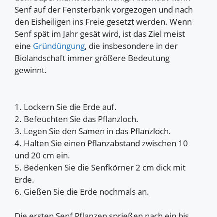
Senf auf der Fensterbank vorgezogen und nach
den Eisheiligen ins Freie gesetzt werden. Wenn
Senf spät im Jahr gesät wird, ist das Ziel meist
eine
Gründüngung
, die insbesondere in der
Biolandschaft immer größere Bedeutung
gewinnt.
1. Lockern Sie die Erde auf.
2. Befeuchten Sie das Pflanzloch.
3. Legen Sie den Samen in das Pflanzloch.
4. Halten Sie einen Pflanzabstand zwischen 10
und 20 cm ein.
5. Bedenken Sie die Senfkörner 2 cm dick mit
Erde.
6. Gießen Sie die Erde nochmals an.
Die ersten Senf Pflanzen sprießen nach ein bis